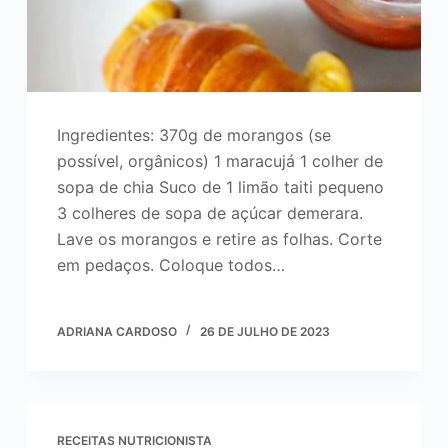
Ingredientes: 370g de morangos (se
possível, orgânicos) 1 maracujá 1 colher de
sopa de chia Suco de 1 limão taiti pequeno
3 colheres de sopa de açúcar demerara.
Lave os morangos e retire as folhas. Corte
em pedaços. Coloque todos…
ADRIANA CARDOSO
26 DE JULHO DE 2023
RECEITAS NUTRICIONISTA