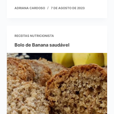
ADRIANA CARDOSO
7 DE AGOSTO DE 2023
RECEITAS NUTRICIONISTA
Bolo de Banana saudável