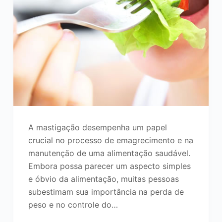
A mastigação desempenha um papel
crucial no processo de emagrecimento e na
manutenção de uma alimentação saudável.
Embora possa parecer um aspecto simples
e óbvio da alimentação, muitas pessoas
subestimam sua importância na perda de
peso e no controle do…