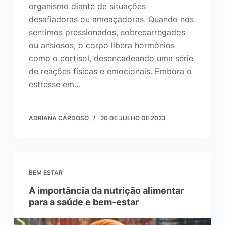
organismo diante de situações
desafiadoras ou ameaçadoras. Quando nos
sentimos pressionados, sobrecarregados
ou ansiosos, o corpo libera hormônios
como o cortisol, desencadeando uma série
de reações físicas e emocionais. Embora o
estresse em…
ADRIANA CARDOSO
20 DE JULHO DE 2023
BEM ESTAR
A importância da nutrição alimentar
para a saúde e bem-estar