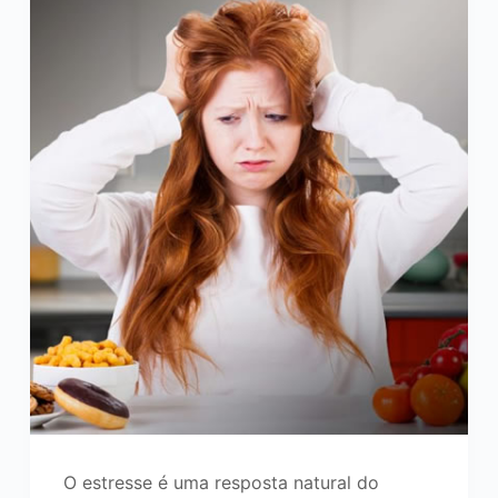
O estresse é uma resposta natural do