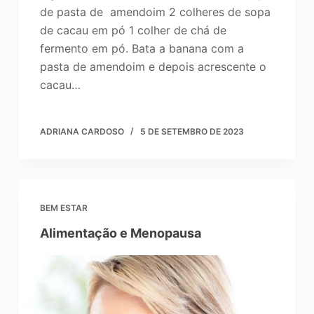
de pasta de amendoim 2 colheres de sopa
de cacau em pó 1 colher de chá de
fermento em pó. Bata a banana com a
pasta de amendoim e depois acrescente o
cacau…
ADRIANA CARDOSO
5 DE SETEMBRO DE 2023
BEM ESTAR
Alimentação e Menopausa