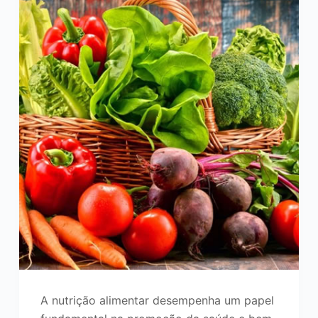
A nutrição alimentar desempenha um papel