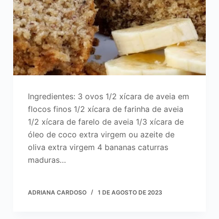
Ingredientes: 3 ovos 1/2 xícara de aveia em
flocos finos 1/2 xícara de farinha de aveia
1/2 xícara de farelo de aveia 1/3 xícara de
óleo de coco extra virgem ou azeite de
oliva extra virgem 4 bananas caturras
maduras…
ADRIANA CARDOSO
1 DE AGOSTO DE 2023