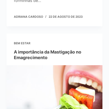
forminhas de…
ADRIANA CARDOSO
22 DE AGOSTO DE 2023
BEM ESTAR
A importância da Mastigação no
Emagrecimento