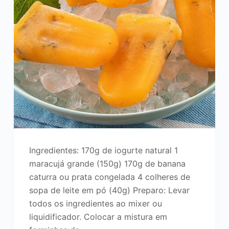
Ingredientes: 170g de iogurte natural 1
maracujá grande (150g) 170g de banana
caturra ou prata congelada 4 colheres de
sopa de leite em pó (40g) Preparo: Levar
todos os ingredientes ao mixer ou
liquidificador. Colocar a mistura em