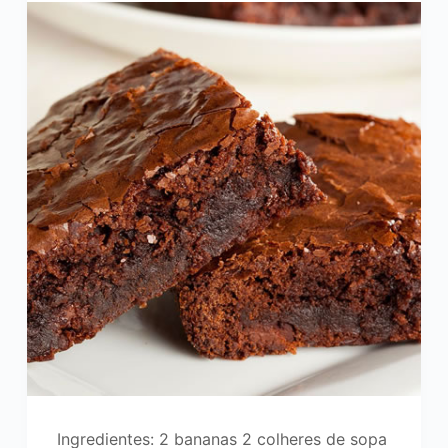
Ingredientes: 2 bananas 2 colheres de sopa