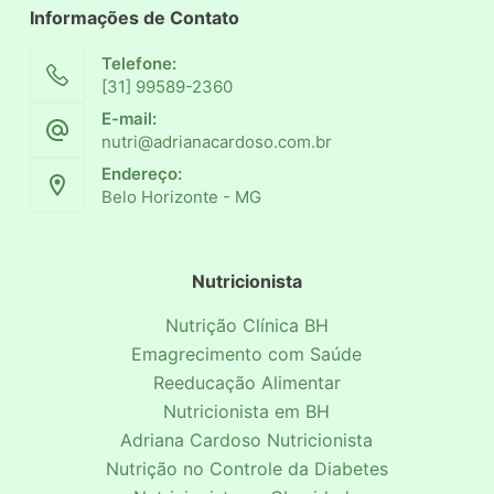
Informações de Contato
Telefone:
[31] 99589-2360
E-mail:
nutri@adrianacardoso.com.br
Endereço:
Belo Horizonte - MG
Nutricionista
Nutrição Clínica BH
Emagrecimento com Saúde
Reeducação Alimentar
Nutricionista em BH
Adriana Cardoso Nutricionista
Nutrição no Controle da Diabetes