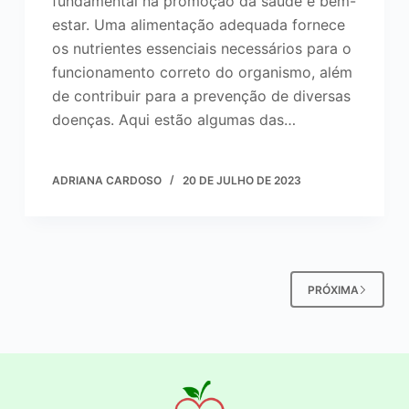
fundamental na promoção da saúde e bem-
estar. Uma alimentação adequada fornece
os nutrientes essenciais necessários para o
funcionamento correto do organismo, além
de contribuir para a prevenção de diversas
doenças. Aqui estão algumas das…
ADRIANA CARDOSO
20 DE JULHO DE 2023
PRÓXIMA