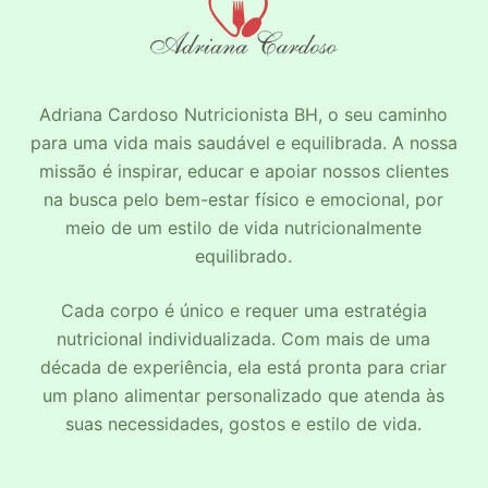
Adriana Cardoso
Nutricionista BH
, o seu caminho
para uma vida mais saudável e equilibrada. A nossa
missão é inspirar, educar e apoiar nossos clientes
na busca pelo bem-estar físico e emocional, por
meio de um estilo de vida nutricionalmente
equilibrado.
Cada corpo é único e requer uma estratégia
nutricional individualizada. Com mais de uma
década de experiência, ela está pronta para criar
um plano alimentar personalizado que atenda às
suas necessidades, gostos e estilo de vida.