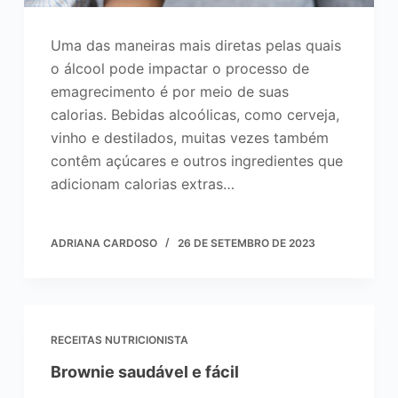
Uma das maneiras mais diretas pelas quais
o álcool pode impactar o processo de
emagrecimento é por meio de suas
calorias. Bebidas alcoólicas, como cerveja,
vinho e destilados, muitas vezes também
contêm açúcares e outros ingredientes que
adicionam calorias extras…
ADRIANA CARDOSO
26 DE SETEMBRO DE 2023
RECEITAS NUTRICIONISTA
Brownie saudável e fácil