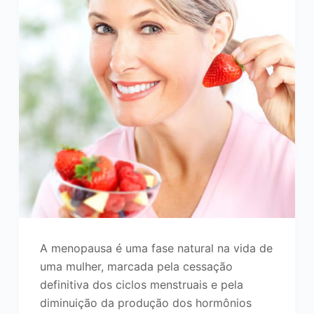
A menopausa é uma fase natural na vida de
uma mulher, marcada pela cessação
definitiva dos ciclos menstruais e pela
diminuição da produção dos hormônios