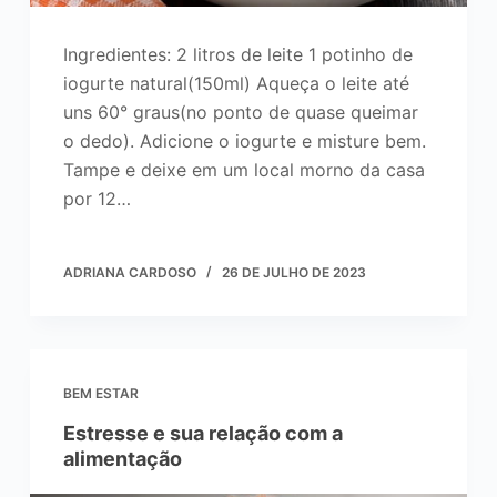
Ingredientes: 2 litros de leite 1 potinho de
iogurte natural(150ml) Aqueça o leite até
uns 60° graus(no ponto de quase queimar
o dedo). Adicione o iogurte e misture bem.
Tampe e deixe em um local morno da casa
por 12…
ADRIANA CARDOSO
26 DE JULHO DE 2023
BEM ESTAR
Estresse e sua relação com a
alimentação