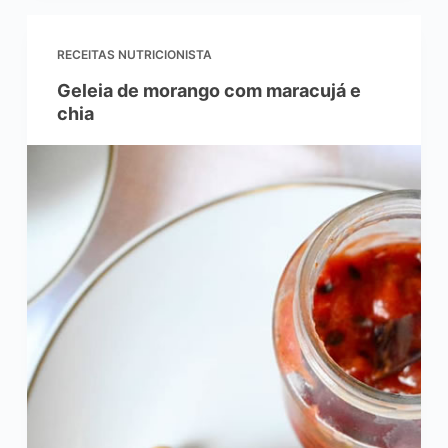
RECEITAS NUTRICIONISTA
Geleia de morango com maracujá e
chia