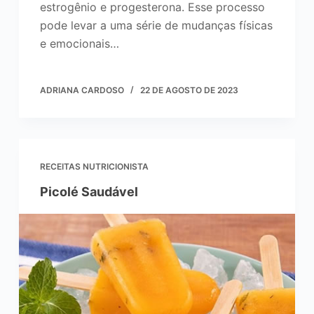
estrogênio e progesterona. Esse processo
pode levar a uma série de mudanças físicas
e emocionais…
ADRIANA CARDOSO
22 DE AGOSTO DE 2023
RECEITAS NUTRICIONISTA
Picolé Saudável