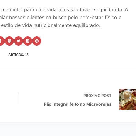
u caminho para uma vida mais saudável e equilibrada. A
oiar nossos clientes na busca pelo bem-estar físico e
stilo de vida nutricionalmente equilibrado.
ARTIGOS: 13
PRÓXIMO
POST
Pão Integral feito no Microondas