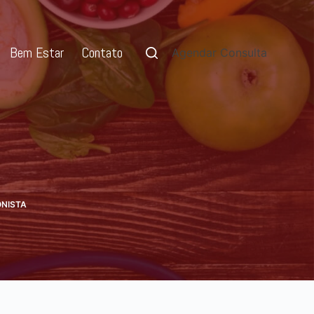
Bem Estar
Contato
Agendar Consulta
ONISTA