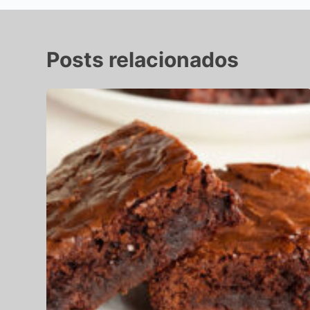
Posts relacionados