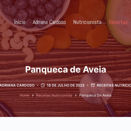
Início
Adriana Cardoso
Nutricionista
Receitas
Panqueca de Aveia
ADRIANA CARDOSO
18 DE JULHO DE 2023
RECEITAS NUTRICI
Home
Receitas Nutricionista
Panqueca De Aveia