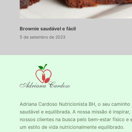
Brownie saudável e fácil
5 de setembro de 2023
Adriana Cardoso
Nutricionista BH
, o seu caminho
saudável e equilibrada. A nossa missão é inspirar,
nossos clientes na busca pelo bem-estar físico e
um estilo de vida nutricionalmente equilibrado.