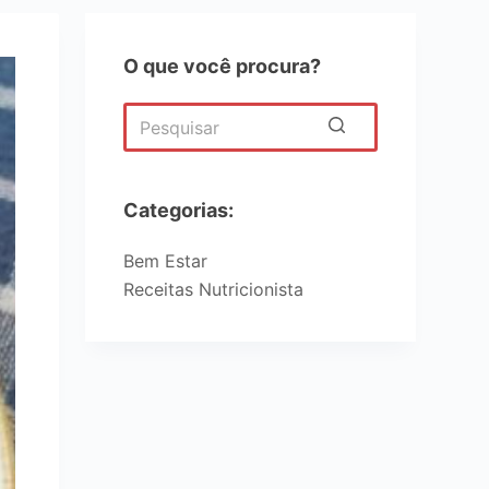
O que você procura?
Categorias:
Bem Estar
Receitas Nutricionista