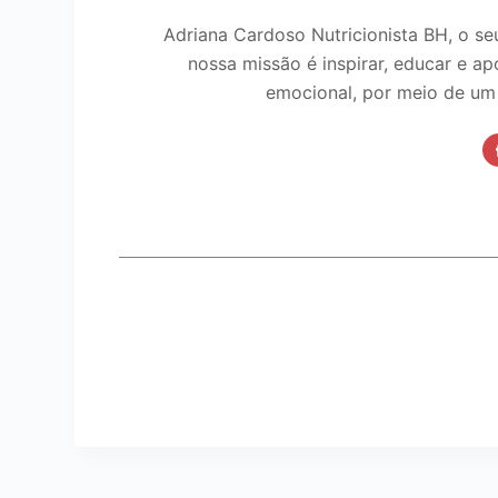
Adriana Cardoso Nutricionista BH, o se
nossa missão é inspirar, educar e ap
emocional, por meio de um e