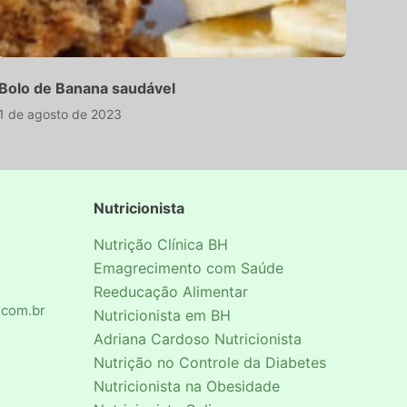
Bolo de Banana saudável
1 de agosto de 2023
Nutricionista
Nutrição Clínica BH
Emagrecimento com Saúde
Reeducação Alimentar
.com.br
Nutricionista em BH
Adriana Cardoso Nutricionista
Nutrição no Controle da Diabetes
Nutricionista na Obesidade